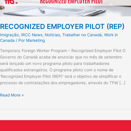
RECOGNIZED EMPLOYER PILOT (REP)
Imigração
,
IRCC News
,
Notícias
,
Trabalhar no Canadá
,
Work in
Canada
/ Por
Marketing
Temporary Foreign Worker Program – Recognized Employer Pilot O
Governo do Canadá acaba de anunciar que no mês de setembro
será lançado um novo programa piloto para trabalhadores
qualificados estrangeiros. O programa piloto com o nome de
‘Recognized Employer Pilot (REP)’ terá o objetivo de simplificar o
processo de contratações dos empregadores, através do TFW […]
Read More »