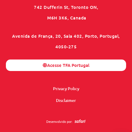
742 Dufferin St, Toronto ON,
M6H 3K6, Canada
Avenida de França, 20, Sala 402, Porto, Portugal,
4050-275
Acesse TFA Portugal
Privacy Policy
Disclaimer
Desenvolvido por: