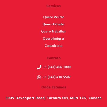
Serviços
Quero Visitar
Quero Estudar
Quero Trabalhar
Quero Imigrar
Consultoria
Contato
+1 (647) 466-1000
+1 (647) 410-5507
Onde Estamos
2039 Davenport Road, Toronto ON, M6N 1C5, Canada