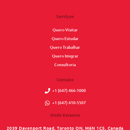
Serviços
Quero Visitar
Quero Estudar
Quero Trabalhar
Quero Imigrar
Consultoria
Contato
+1 (647) 466-1000
+1 (647) 410-5507
Onde Estamos
2039 Davenport Road, Toronto ON, M6N 1C5, Canada