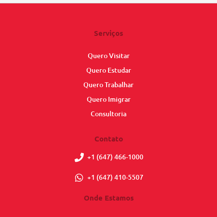
Serviços
Quero Visitar
Quero Estudar
Quero Trabalhar
Quero Imigrar
Consultoria
Contato
+1 (647) 466-1000
+1 (647) 410-5507
Onde Estamos