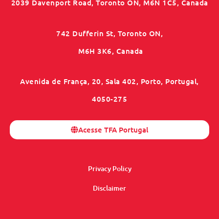
2039 Davenport Road, Toronto ON, M6N 1C5, Canada
742 Dufferin St, Toronto ON,
M6H 3K6, Canada
Avenida de França, 20, Sala 402, Porto, Portugal,
4050-275
Acesse TFA Portugal
Privacy Policy
Disclaimer