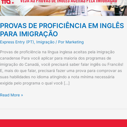
PROVAS DE PROFICIÊNCIA EM INGLÊS
PARA IMIGRAÇÃO
Express Entry (PT)
,
Imigração
/ Por
Marketing
Provas de proficiência na língua inglesa aceitas pela imigração
canadense Para você aplicar para maioria dos programas de
imigração do Canadá, você precisará saber falar inglês ou Francês!
E, mais do que falar, precisará fazer uma prova para comprovar as
suas habilidades no idioma atingindo a nota mínima necessária
exigida pelo programa o qual você […]
Read More »