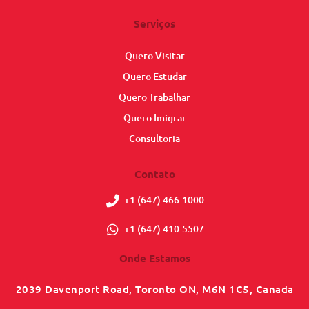
Serviços
Quero Visitar
Quero Estudar
Quero Trabalhar
Quero Imigrar
Consultoria
Contato
+1 (647) 466-1000
+1 (647) 410-5507
Onde Estamos
2039 Davenport Road, Toronto ON, M6N 1C5, Canada