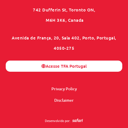
742 Dufferin St, Toronto ON,
M6H 3K6, Canada
Avenida de França, 20, Sala 402, Porto, Portugal,
4050-275
Acesse TFA Portugal
Privacy Policy
Disclaimer
Desenvolvido por: