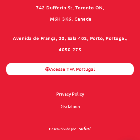
742 Dufferin St, Toronto ON,
M6H 3K6, Canada
Avenida de França, 20, Sala 402, Porto, Portugal,
4050-275
Acesse TFA Portugal
Privacy Policy
Disclaimer
Desenvolvido por: