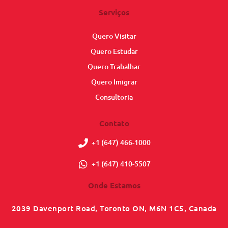
Serviços
Quero Visitar
Quero Estudar
Quero Trabalhar
Quero Imigrar
Consultoria
Contato
+1 (647) 466-1000
+1 (647) 410-5507
Onde Estamos
2039 Davenport Road, Toronto ON, M6N 1C5, Canada