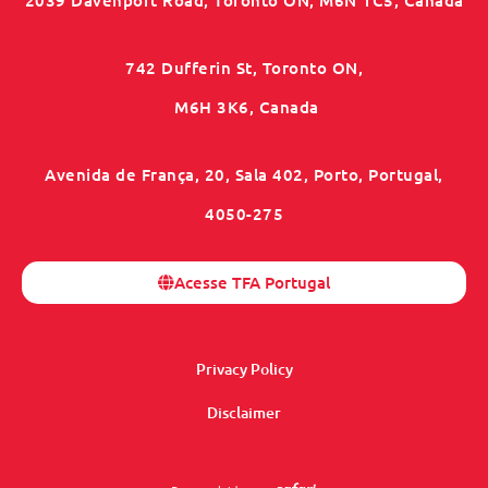
742 Dufferin St, Toronto ON,
M6H 3K6, Canada
Avenida de França, 20, Sala 402, Porto, Portugal,
4050-275
Acesse TFA Portugal
Privacy Policy
Disclaimer