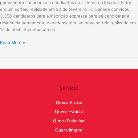
permanente canadense a candidatos no sistema do Express Entry
em um sorteio realizado em 20 de fevereiro. O Canadá convidou
3.350 candidatos para a inscrição expressa para se candidatar à
residência permanente canadense em um novo sorteio realizado em
17 de abril. A pontuação de
Read More »
Serviços
Quero Visitar
Quero Estudar
Quero Trabalhar
Quero Imigrar