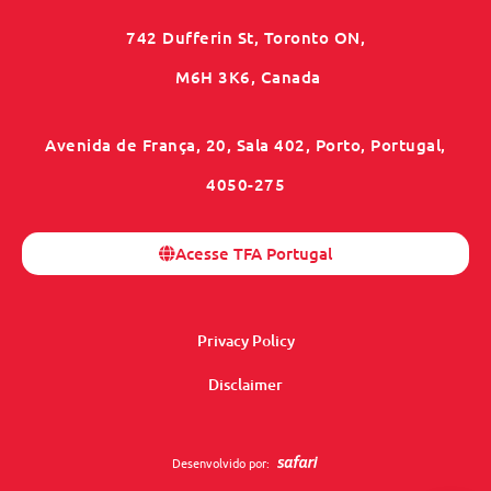
742 Dufferin St, Toronto ON,
M6H 3K6, Canada
Avenida de França, 20, Sala 402, Porto, Portugal,
4050-275
Acesse TFA Portugal
Privacy Policy
Disclaimer
Desenvolvido por: