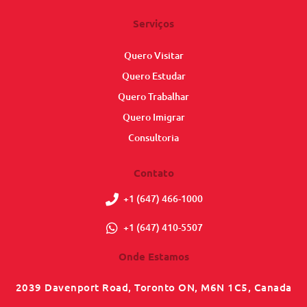
Serviços
Quero Visitar
Quero Estudar
Quero Trabalhar
Quero Imigrar
Consultoria
Contato
+1 (647) 466-1000
+1 (647) 410-5507
Onde Estamos
2039 Davenport Road, Toronto ON, M6N 1C5, Canada