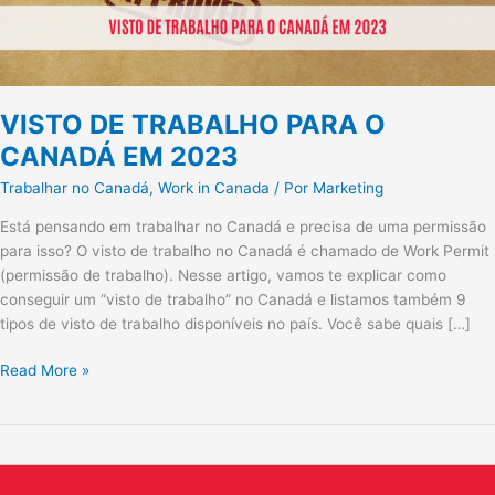
VISTO DE TRABALHO PARA O
CANADÁ EM 2023
Trabalhar no Canadá
,
Work in Canada
/ Por
Marketing
Está pensando em trabalhar no Canadá e precisa de uma permissão
para isso? O visto de trabalho no Canadá é chamado de Work Permit
(permissão de trabalho). Nesse artigo, vamos te explicar como
conseguir um “visto de trabalho” no Canadá e listamos também 9
tipos de visto de trabalho disponíveis no país. Você sabe quais […]
Read More »