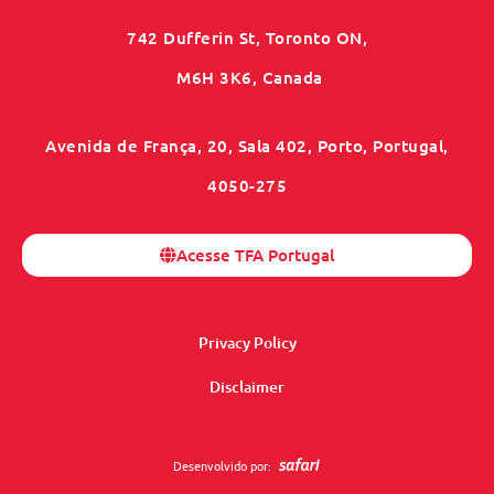
742 Dufferin St, Toronto ON,
M6H 3K6, Canada
Avenida de França, 20, Sala 402, Porto, Portugal,
4050-275
Acesse TFA Portugal
Privacy Policy
Disclaimer
Desenvolvido por: