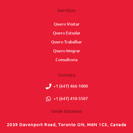
Serviços
Quero Visitar
Quero Estudar
Quero Trabalhar
Quero Imigrar
Consultoria
Contato
+1 (647) 466-1000
+1 (647) 410-5507
Onde Estamos
2039 Davenport Road, Toronto ON, M6N 1C5, Canada