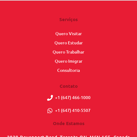
Serviços
Quero Visitar
Quero Estudar
Quero Trabalhar
Quero Imigrar
Consultoria
Contato
+1 (647) 466-1000
+1 (647) 410-5507
Onde Estamos