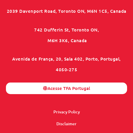
2039 Davenport Road, Toronto ON, M6N 1C5, Canada
742 Dufferin St, Toronto ON,
M6H 3K6, Canada
Avenida de França, 20, Sala 402, Porto, Portugal,
4050-275
Acesse TFA Portugal
Privacy Policy
Disclaimer