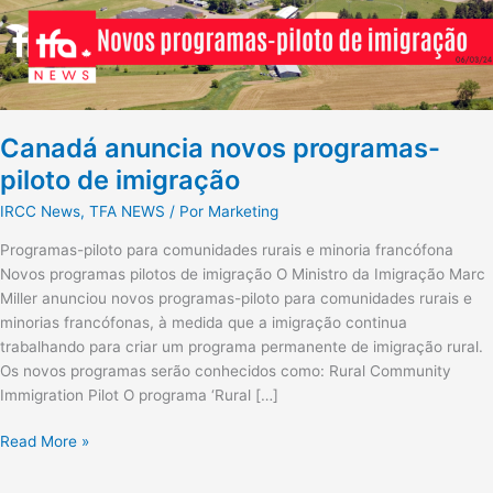
Canadá anuncia novos programas-
piloto de imigração
IRCC News
,
TFA NEWS
/ Por
Marketing
Programas-piloto para comunidades rurais e minoria francófona
Novos programas pilotos de imigração O Ministro da Imigração Marc
Miller anunciou novos programas-piloto para comunidades rurais e
minorias francófonas, à medida que a imigração continua
trabalhando para criar um programa permanente de imigração rural.
Os novos programas serão conhecidos como: Rural Community
Immigration Pilot O programa ‘Rural […]
Read More »