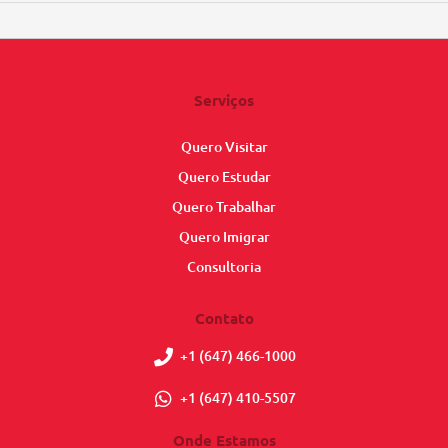
Serviços
Quero Visitar
Quero Estudar
Quero Trabalhar
Quero Imigrar
Consultoria
Contato
+1 (647) 466-1000
+1 (647) 410-5507
Onde Estamos