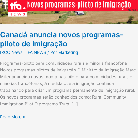
Canadá anuncia novos programas-
piloto de imigração
IRCC News
,
TFA NEWS
/ Por
Marketing
Programas-piloto para comunidades rurais e minoria francófona
Novos programas pilotos de imigração O Ministro da Imigração Marc
Miller anunciou novos programas-piloto para comunidades rurais e
minorias francófonas, à medida que a imigração continua
trabalhando para criar um programa permanente de imigração rural.
Os novos programas serão conhecidos como: Rural Community
Immigration Pilot O programa ‘Rural […]
Read More »