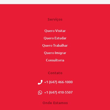
Serviços
Quero Visitar
Quero Estudar
Quero Trabalhar
Quero Imigrar
Consultoria
Contato
+1 (647) 466-1000
+1 (647) 410-5507
Onde Estamos