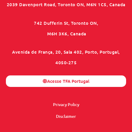
2039 Davenport Road, Toronto ON, M6N 1C5, Canada
742 Dufferin St, Toronto ON,
M6H 3K6, Canada
Avenida de França, 20, Sala 402, Porto, Portugal,
4050-275
Acesse TFA Portugal
Privacy Policy
Disclaimer