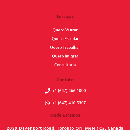
Serviços
Quero Visitar
Quero Estudar
Quero Trabalhar
Quero Imigrar
Consultoria
Contato
+1 (647) 466-1000
+1 (647) 410-5507
Onde Estamos
2039 Davenport Road, Toronto ON, M6N 1C5, Canada