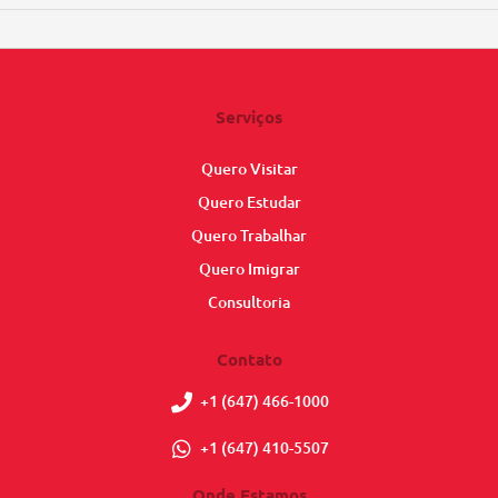
Serviços
Quero Visitar
Quero Estudar
Quero Trabalhar
Quero Imigrar
Consultoria
Contato
+1 (647) 466-1000
+1 (647) 410-5507
Onde Estamos