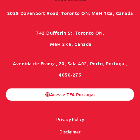
2039 Davenport Road, Toronto ON, M6N 1C5, Canada
742 Dufferin St, Toronto ON,
M6H 3K6, Canada
Avenida de França, 20, Sala 402, Porto, Portugal,
4050-275
Acesse TFA Portugal
Privacy Policy
Disclaimer