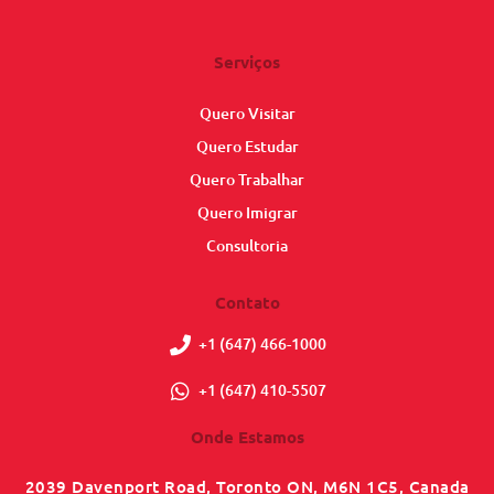
Serviços
Quero Visitar
Quero Estudar
Quero Trabalhar
Quero Imigrar
Consultoria
Contato
+1 (647) 466-1000
+1 (647) 410-5507
Onde Estamos
2039 Davenport Road, Toronto ON, M6N 1C5, Canada