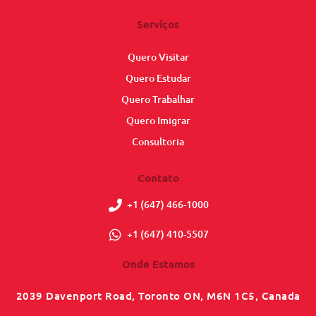
Serviços
Quero Visitar
Quero Estudar
Quero Trabalhar
Quero Imigrar
Consultoria
Contato
+1 (647) 466-1000
+1 (647) 410-5507
Onde Estamos
2039 Davenport Road, Toronto ON, M6N 1C5, Canada