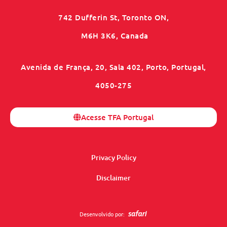
742 Dufferin St, Toronto ON,
M6H 3K6, Canada
Avenida de França, 20, Sala 402, Porto, Portugal,
4050-275
Acesse TFA Portugal
Privacy Policy
Disclaimer
Desenvolvido por: