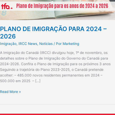
PLANO DE IMIGRAÇÃO PARA 2024 –
2026
Imigração
,
IRCC News
,
Notícias
/ Por
Marketing
A Imigração do Canadá (IRCC) divulgou hoje, 1º de novembro, os
detalhes sobre o Plano de Imigração do Governo do Canadá para
2024-2026. Confira o Plano de Imigração para os próximos 3 anos
Seguindo a trajetória do Plano 2023-2025, o Canadá pretende
acolher: – 485.000 novos residentes permanentes em 2024 –
500.000 em 2025 – […]
Read More »