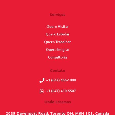
Serviços
Quero Visitar
Quero Estudar
Quero Trabalhar
Quero Imigrar
Consultoria
Contato
+1 (647) 466-1000
+1 (647) 410-5507
Onde Estamos
2039 Davenport Road, Toronto ON, M6N 1C5, Canada