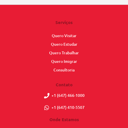
Serviços
Quero Visitar
Quero Estudar
Quero Trabalhar
Quero Imigrar
Consultoria
Contato
+1 (647) 466-1000
+1 (647) 410-5507
Onde Estamos