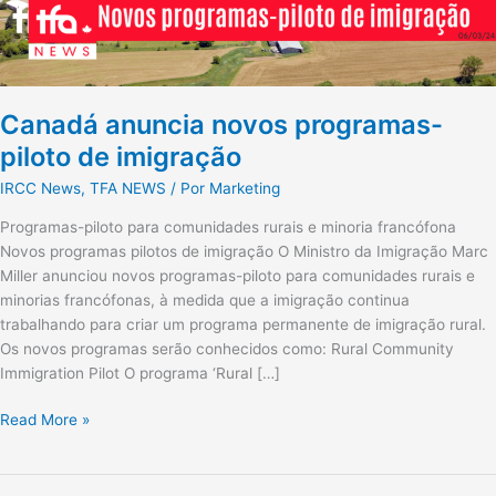
Canadá anuncia novos programas-
piloto de imigração
IRCC News
,
TFA NEWS
/ Por
Marketing
Programas-piloto para comunidades rurais e minoria francófona
Novos programas pilotos de imigração O Ministro da Imigração Marc
Miller anunciou novos programas-piloto para comunidades rurais e
minorias francófonas, à medida que a imigração continua
trabalhando para criar um programa permanente de imigração rural.
Os novos programas serão conhecidos como: Rural Community
Immigration Pilot O programa ‘Rural […]
Read More »