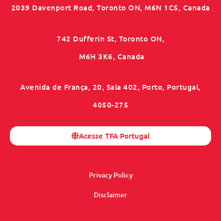
2039 Davenport Road, Toronto ON, M6N 1C5, Canada
742 Dufferin St, Toronto ON,
M6H 3K6, Canada
Avenida de França, 20, Sala 402, Porto, Portugal,
4050-275
Acesse TFA Portugal
Privacy Policy
Disclaimer