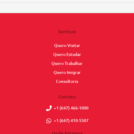
Serviços
Quero Visitar
Quero Estudar
Quero Trabalhar
Quero Imigrar
Consultoria
Contato
+1 (647) 466-1000
+1 (647) 410-5507
Onde Estamos