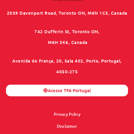
2039 Davenport Road, Toronto ON, M6N 1C5, Canada
742 Dufferin St, Toronto ON,
M6H 3K6, Canada
Avenida de França, 20, Sala 402, Porto, Portugal,
4050-275
Acesse TFA Portugal
Privacy Policy
Disclaimer