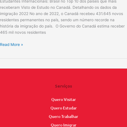
Estudantes Internacionais: Brasil no Top 10 dos países que mais
receberam Visto de Estudo no Canadá. Detalhando os dados da
imigração 2022 No ano de 2022, o Canadá recebeu 431.645 novos
residentes permanentes no país, sendo um número recorde na
história da imigração do país. O Governo do Canadá estima receber
465 mil novos residentes
Read More »
Serviços
Quero Visitar
Quero Estudar
Quero Trabalhar
Quero Imigrar