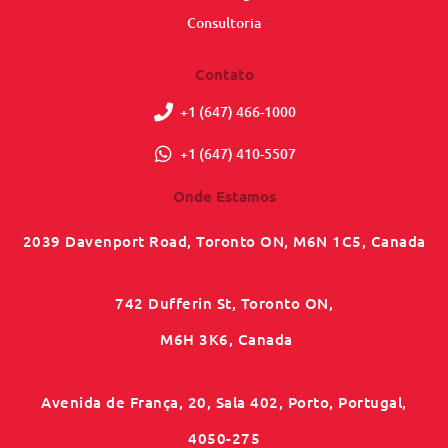
Consultoria
Contato
+1 (647) 466-1000
+1 (647) 410-5507
Onde Estamos
2039 Davenport Road, Toronto ON, M6N 1C5, Canada
742 Dufferin St, Toronto ON,
M6H 3K6, Canada
Avenida de França, 20, Sala 402, Porto, Portugal,
4050-275