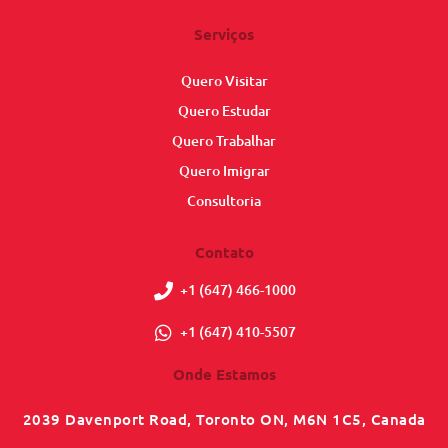
Serviços
Quero Visitar
Quero Estudar
Quero Trabalhar
Quero Imigrar
Consultoria
Contato
+1 (647) 466-1000
+1 (647) 410-5507
Onde Estamos
2039 Davenport Road, Toronto ON, M6N 1C5, Canada