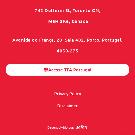
742 Dufferin St, Toronto ON,
M6H 3K6, Canada
Avenida de França, 20, Sala 402, Porto, Portugal,
4050-275
Acesse TFA Portugal
Privacy Policy
Disclaimer
Desenvolvido por: