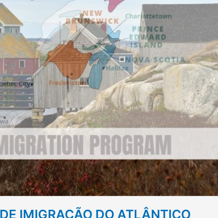
DE IMIGRAÇÃO DO ATLÂNTICO