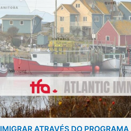
ATLÂNTICO
IMIGRAR ATRAVÉS DO PROGRAMA 