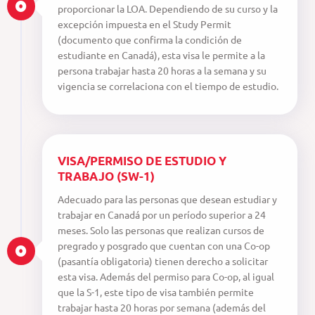
proporcionar la LOA. Dependiendo de su curso y la
excepción impuesta en el Study Permit
(documento que confirma la condición de
estudiante en Canadá), esta visa le permite a la
persona trabajar hasta 20 horas a la semana y su
vigencia se correlaciona con el tiempo de estudio.
VISA/PERMISO DE ESTUDIO Y
TRABAJO (SW-1)
Adecuado para las personas que desean estudiar y
trabajar en Canadá por un período superior a 24
meses. Solo las personas que realizan cursos de
pregrado y posgrado que cuentan con una Co-op
(pasantía obligatoria) tienen derecho a solicitar
esta visa. Además del permiso para Co-op, al igual
que la S-1, este tipo de visa también permite
trabajar hasta 20 horas por semana (además del