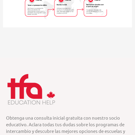
Obtenga una consulta inicial gratuita con nuestro socio
educativo. Aclara todas tus dudas sobre los programas de
intercambio y descubre las mejores opciones de escuelas y