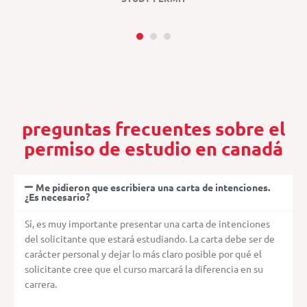
1
2
3
preguntas frecuentes sobre el
permiso de estudio en canadá
Me pidieron que escribiera una carta de intenciones.
¿Es necesario?
Sí, es muy importante presentar una carta de intenciones
del solicitante que estará estudiando. La carta debe ser de
carácter personal y dejar lo más claro posible por qué el
solicitante cree que el curso marcará la diferencia en su
carrera.