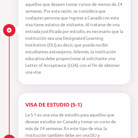
aquellos que deseen tomar cursos de menos de 24
semanas. Por esta razón, se considera que
cualquier persona que ingrese a Canadá con esta
visa tiene estatus de visitante. Al tratarse de una
entrada justificada por estudio, es necesario que la
institución sea una Designated Learning
Institution (DLI),es decir, que pueda recibir
estudiantes extranjeros. Además, la institución
educativa debe proporcionar al solicitante una
Letter of Acceptance (LOA) con el fin de obtener
una visa.
VISA DE ESTUDIO (S-1)
La S-1 es una visa de estudio para aquellos que
desean estudiar en Canadá y tomar un curso de
más de 24 semanas. En este tipo de visa, la
institución también debe ser una DLI y