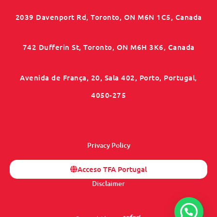
2039 Davenport Rd, Toronto, ON M6N 1C5, Canada
742 Dufferin St, Toronto, ON M6H 3K6, Canada
Avenida de França, 20, Sala 402, Porto, Portugal,
4050-275
Privacy Policy
Acceso TFA Portugal
Disclaimer