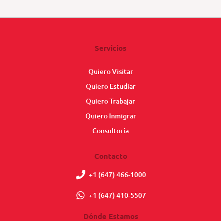
Servicios
Quiero Visitar
Quiero Estudiar
Quiero Trabajar
Quiero Inmigrar
Consultoría
Contacto
+1 (647) 466-1000
+1 (647) 410-5507
Dónde Estamos