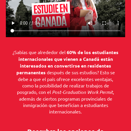
¿Sabías que alrededor del
60% de los estudiantes
internacionales que vienen a Canadá están
interesados en convertirse en residentes
permanentes
después de sus estudios? Esto se
debe a que el país ofrece excelentes ventajas,
como la posibilidad de realizar trabajos de
posgrado, con el
Post-Graduation Work Permit
,
además de ciertos programas provinciales de
inmigración que benefician a estudiantes
internacionales.