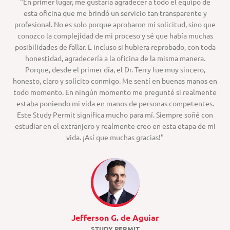
"En primer lugar, me gustaría agradecer a todo el equipo de
esta oficina que me brindó un servicio tan transparente y
profesional. No es solo porque aprobaron mi solicitud, sino que
conozco la complejidad de mi proceso y sé que había muchas
posibilidades de fallar. E incluso si hubiera reprobado, con toda
honestidad, agradecería a la oficina de la misma manera.
Porque, desde el primer día, el Dr. Terry fue muy sincero,
honesto, claro y solícito conmigo. Me sentí en buenas manos en
todo momento. En ningún momento me pregunté si realmente
estaba poniendo mi vida en manos de personas competentes.
Este Study Permit significa mucho para mí. Siempre soñé con
estudiar en el extranjero y realmente creo en esta etapa de mi
vida. ¡Así que muchas gracias!"
Jefferson G. de Aguiar
STUDY PERMIT