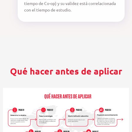
tiempo de Co-op) y su validez está correlacionada
con el tiempo de estudio.
Qué hacer antes de aplicar