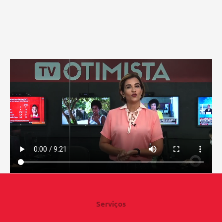
Serviços