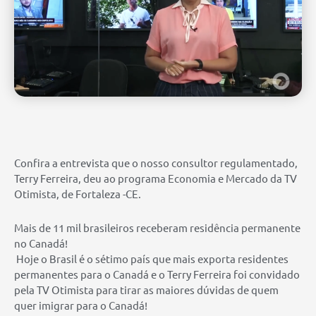
Confira a entrevista que o nosso consultor regulamentado,
Terry Ferreira, deu ao programa Economia e Mercado da TV
Otimista, de Fortaleza -CE.
Mais de 11 mil brasileiros receberam residência permanente
no Canadá!
Hoje o Brasil é o sétimo país que mais exporta residentes
permanentes para o Canadá e o Terry Ferreira foi convidado
pela TV Otimista para tirar as maiores dúvidas de quem
quer imigrar para o Canadá!