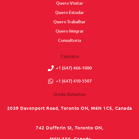
Quero Visitar
Quero Estudar
Quero Trabalhar
Quero Imigrar
Consultoria
Contato
+1 (647) 466-1000
+1 (647) 410-5507
Onde Estamos
2039 Davenport Road, Toronto ON, M6N 1C5, Canada
742 Dufferin St, Toronto ON,
M6H 3K6, Canada