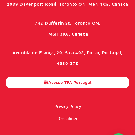
2039 Davenport Road, Toronto ON, M6N 1C5, Canada
742 Dufferin St, Toronto ON,
M6H 3K6, Canada
Avenida de França, 20, Sala 402, Porto, Portugal,
4050-275
Acesse TFA Portugal
Privacy Policy
Disclaimer