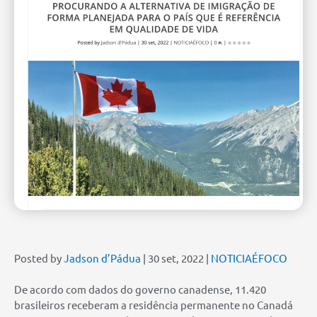
Posted by
Jadson d’Pádua
| 30 set, 2022 |
NOTICIAÉFOCO
De acordo com dados do governo canadense, 11.420
brasileiros receberam a residência permanente no Canadá