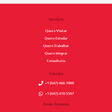
Serviços
Quero Visitar
Quero Estudar
Quero Trabalhar
Quero Imigrar
Consultoria
Contato
+1 (647) 466-1000
+1 (647) 410-5507
Onde Estamos