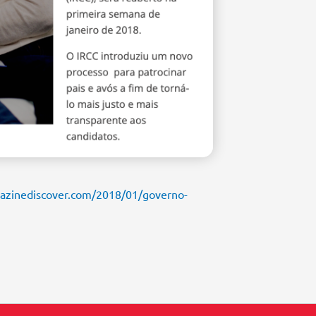
azinediscover.com/2018/01/governo-