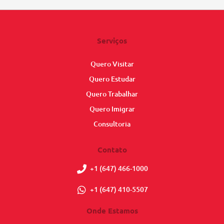
Serviços
Quero Visitar
Quero Estudar
Quero Trabalhar
Quero Imigrar
Consultoria
Contato
+1 (647) 466-1000
+1 (647) 410-5507
Onde Estamos