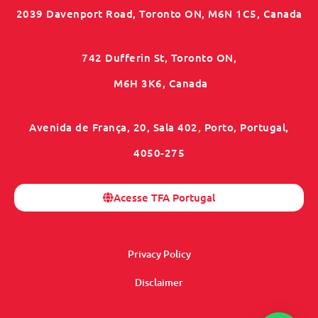
2039 Davenport Road, Toronto ON, M6N 1C5, Canada
742 Dufferin St, Toronto ON,
M6H 3K6, Canada
Avenida de França, 20, Sala 402, Porto, Portugal,
4050-275
Acesse TFA Portugal
Privacy Policy
Disclaimer