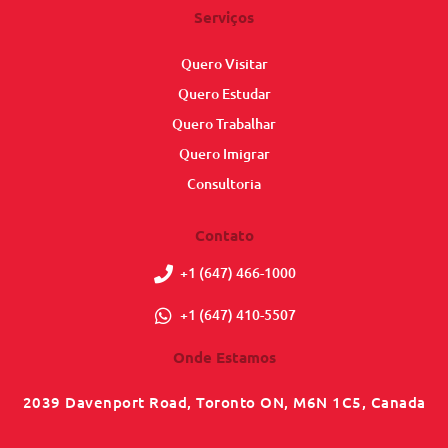
Serviços
Quero Visitar
Quero Estudar
Quero Trabalhar
Quero Imigrar
Consultoria
Contato
+1 (647) 466-1000
+1 (647) 410-5507
Onde Estamos
2039 Davenport Road, Toronto ON, M6N 1C5, Canada