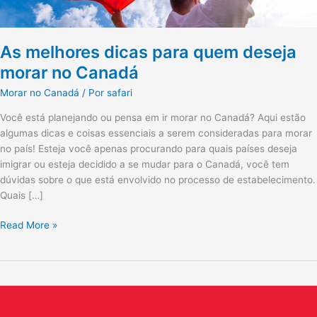
As melhores dicas para quem deseja
morar no Canadá
Morar no Canadá
/ Por
safari
Você está planejando ou pensa em ir morar no Canadá? Aqui estão
algumas dicas e coisas essenciais a serem consideradas para morar
no país! Esteja você apenas procurando para quais países deseja
imigrar ou esteja decidido a se mudar para o Canadá, você tem
dúvidas sobre o que está envolvido no processo de estabelecimento.
Quais […]
Read More »