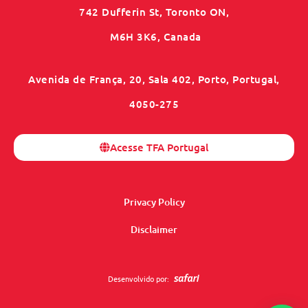
742 Dufferin St, Toronto ON,
M6H 3K6, Canada
Avenida de França, 20, Sala 402, Porto, Portugal,
4050-275
Acesse TFA Portugal
Privacy Policy
Disclaimer
Desenvolvido por: