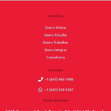
Serviços
Quero Visitar
Quero Estudar
Quero Trabalhar
Quero Imigrar
Consultoria
Contato
+1 (647) 466-1000
+1 (647) 410-5507
Onde Estamos