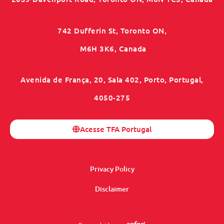
742 Dufferin St, Toronto ON,
M6H 3K6, Canada
Avenida de França, 20, Sala 402, Porto, Portugal,
4050-275
Acesse TFA Portugal
Privacy Policy
Disclaimer