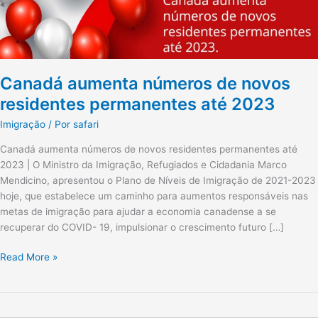
2023
Canadá aumenta números de novos
residentes permanentes até 2023
Imigração
/ Por
safari
Canadá aumenta números de novos residentes permanentes até
2023 | O Ministro da Imigração, Refugiados e Cidadania Marco
Mendicino, apresentou o Plano de Níveis de Imigração de 2021-2023
hoje, que estabelece um caminho para aumentos responsáveis ​​nas
metas de imigração para ajudar a economia canadense a se
recuperar do COVID- 19, impulsionar o crescimento futuro […]
Read More »