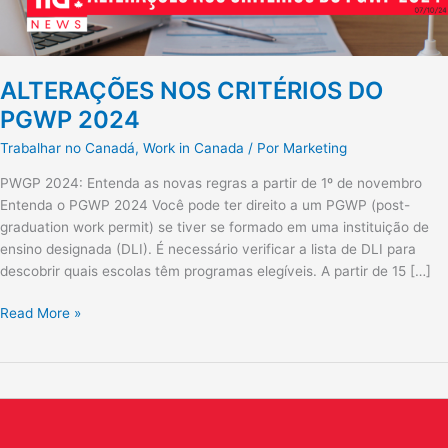
ALTERAÇÕES NOS CRITÉRIOS DO
PGWP 2024
Trabalhar no Canadá
,
Work in Canada
/ Por
Marketing
PWGP 2024: Entenda as novas regras a partir de 1º de novembro
Entenda o PGWP 2024 Você pode ter direito a um PGWP (post-
graduation work permit) se tiver se formado em uma instituição de
ensino designada (DLI). É necessário verificar a lista de DLI para
descobrir quais escolas têm programas elegíveis. A partir de 15 […]
Read More »