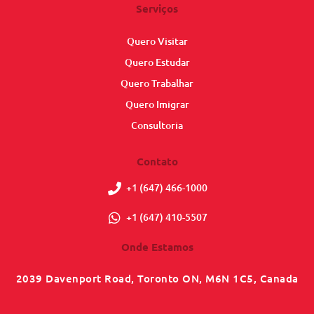
Serviços
Quero Visitar
Quero Estudar
Quero Trabalhar
Quero Imigrar
Consultoria
Contato
+1 (647) 466-1000
+1 (647) 410-5507
Onde Estamos
2039 Davenport Road, Toronto ON, M6N 1C5, Canada