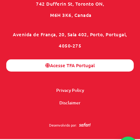
742 Dufferin St, Toronto ON,
M6H 3K6, Canada
Avenida de França, 20, Sala 402, Porto, Portugal,
4050-275
Acesse TFA Portugal
Privacy Policy
Disclaimer
Desenvolvido por: