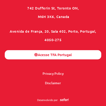
742 Dufferin St, Toronto ON,
M6H 3K6, Canada
Avenida de França, 20, Sala 402, Porto, Portugal,
4050-275
Acesse TFA Portugal
Privacy Policy
Disclaimer
Desenvolvido por: