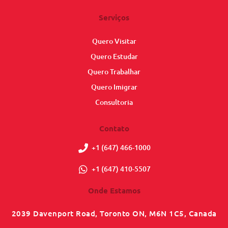
Serviços
Quero Visitar
Quero Estudar
Quero Trabalhar
Quero Imigrar
Consultoria
Contato
+1 (647) 466-1000
+1 (647) 410-5507
Onde Estamos
2039 Davenport Road, Toronto ON, M6N 1C5, Canada