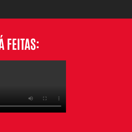
 FEITAS: