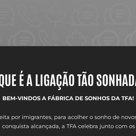
QUE É A LIGAÇÃO TÃO SONHA
BEM-VINDOS A FÁBRICA DE SONHOS DA TFA!
ita por imigrantes, para acolher o sonho de novo
 conquista alcançada, a TFA celebra junto com os 