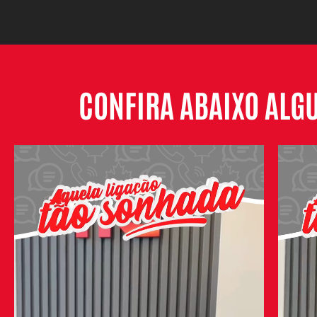
CONFIRA ABAIXO ALGU