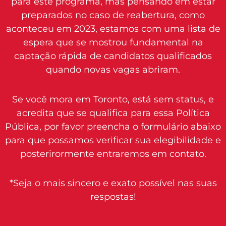
para este programa, mas pensando em estar
preparados no caso de reabertura, como
aconteceu em 2023, estamos com uma lista de
espera que se mostrou fundamental na
captação rápida de candidatos qualificados
quando novas vagas abriram.
Se você mora em Toronto, está sem status, e
acredita que se qualifica para essa Política
Pública, por favor preencha o formulário abaixo
para que possamos verificar sua elegibilidade e
posterirormente entraremos em contato.
*Seja o mais sincero e exato possível nas suas
respostas!