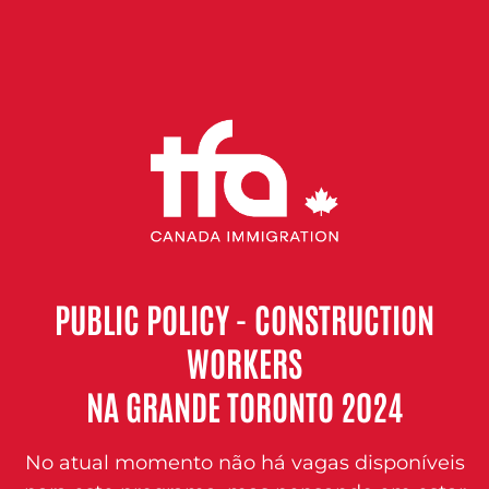
PUBLIC POLICY - CONSTRUCTION
WORKERS
NA GRANDE TORONTO 2024
No atual momento não há vagas disponíveis